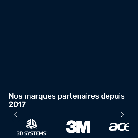
Nos marques partenaires depuis
2017