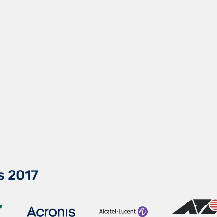
s 2017