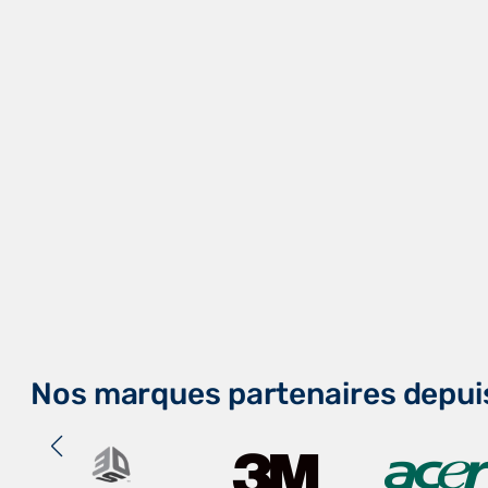
Nos marques partenaires depui