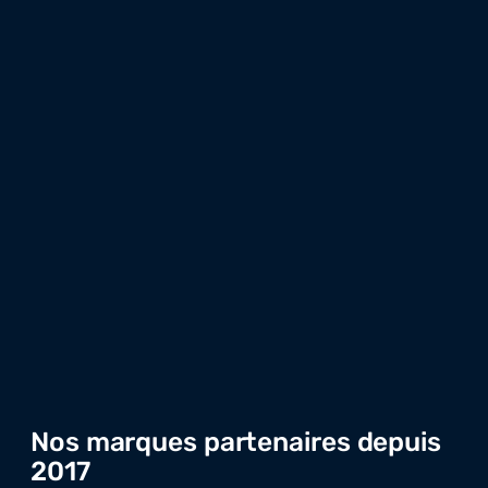
Nos marques partenaires depuis
2017