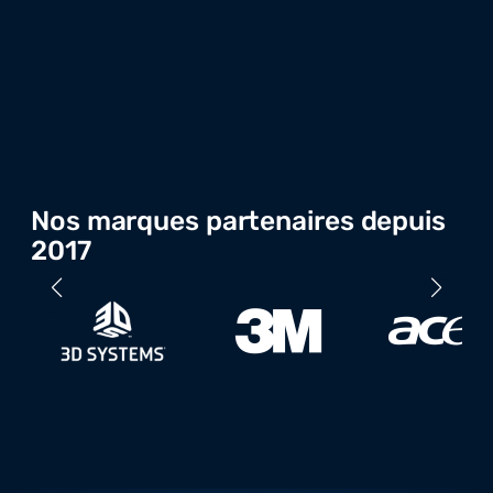
Nos marques partenaires depuis
2017