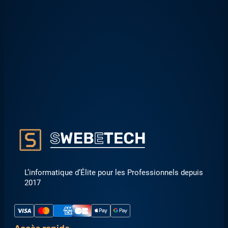
L’informatique d’Élite pour les Professionnels depuis
2017