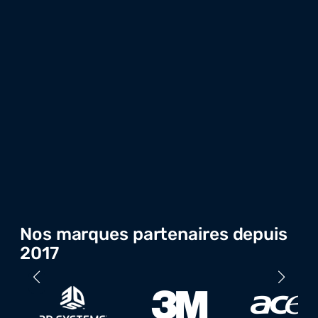
Nos marques partenaires depuis
2017