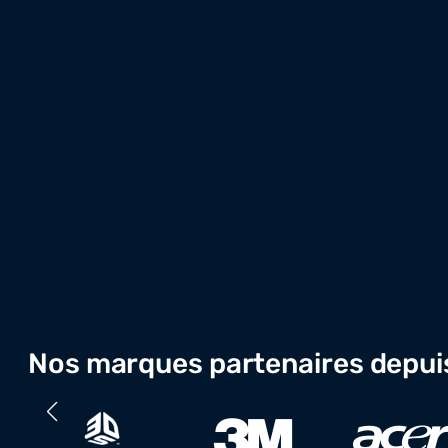
Nos marques partenaires depui