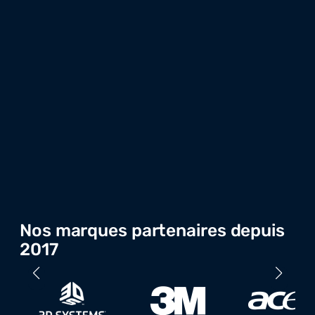
Nos marques partenaires depuis
2017