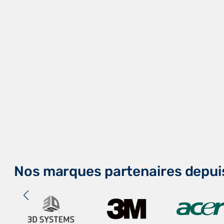
Nos marques partenaires depui