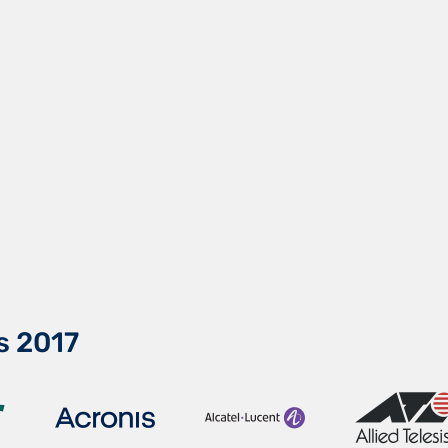
s 2017