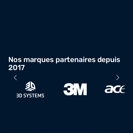
Nos marques partenaires depuis
2017