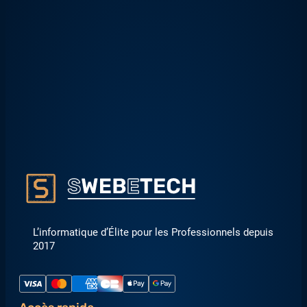
L’informatique d’Élite pour les Professionnels depuis
2017