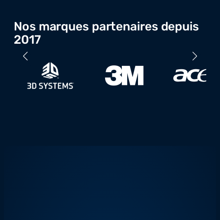
Nos marques partenaires depuis
2017