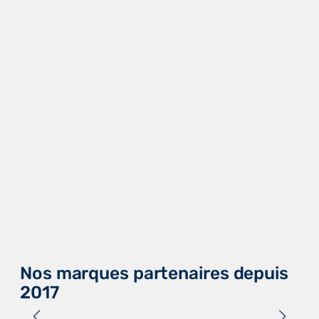
Nos marques partenaires depuis
2017