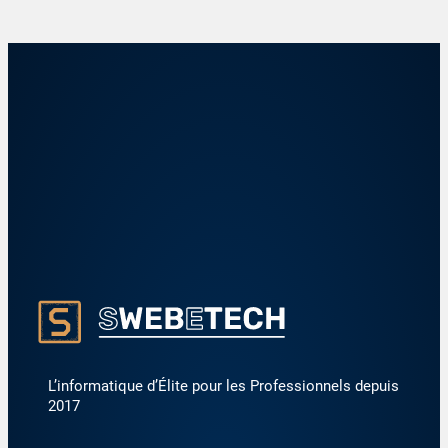
L’informatique d’Élite pour les Professionnels depuis
2017