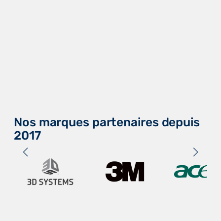
Nos marques partenaires depuis
2017