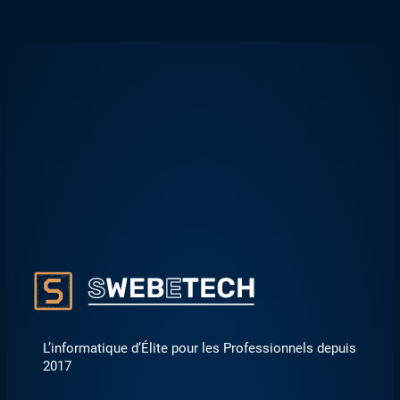
L’informatique d’Élite pour les Professionnels depuis
2017