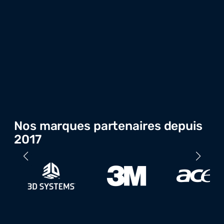
Nos marques partenaires depuis
2017