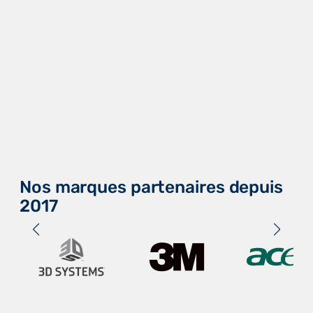
Nos marques partenaires depuis
2017