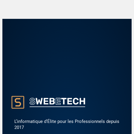
L’informatique d’Élite pour les Professionnels depuis
2017