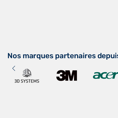
Nos marques partenaires depui