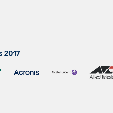
s 2017