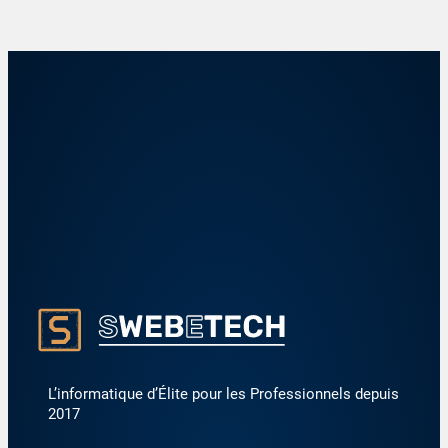
L’informatique d’Élite pour les Professionnels depuis
2017