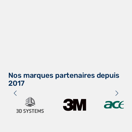
Nos marques partenaires depuis
2017