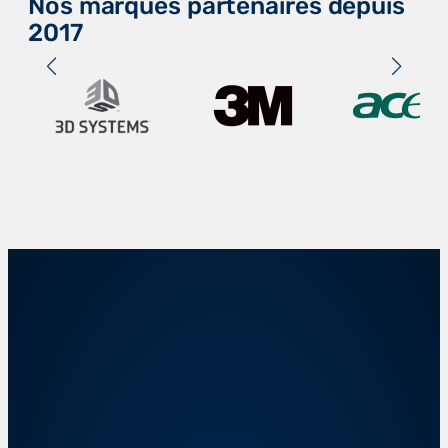
Nos marques partenaires depuis
2017