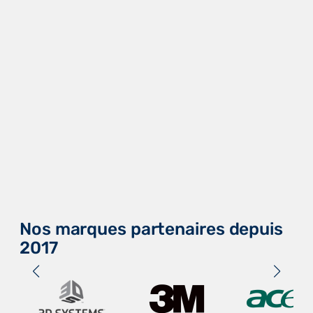
Nos marques partenaires depuis
2017