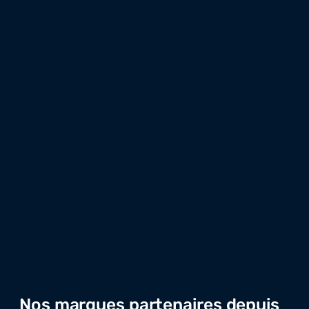
Nos marques partenaires depuis