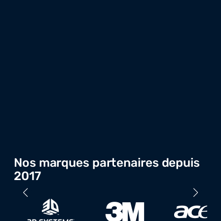
Nos marques partenaires depuis
2017