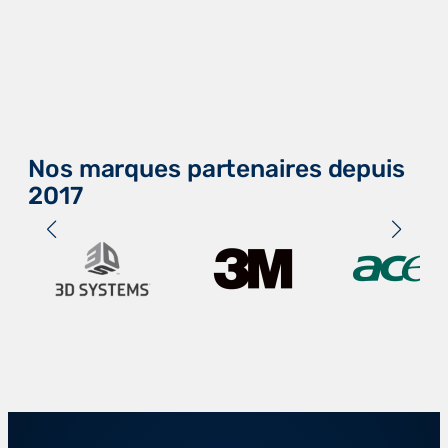
Nos marques partenaires depuis
2017