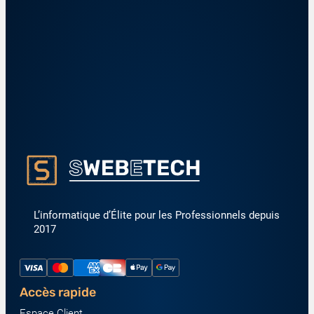
L’informatique d’Élite pour les Professionnels depuis
2017
Accès rapide
Espace Client