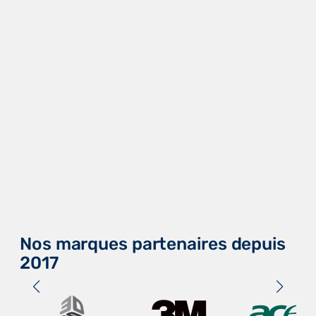
Nos marques partenaires depuis
2017