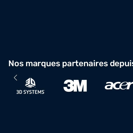
Nos marques partenaires depui