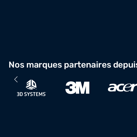
Nos marques partenaires depui