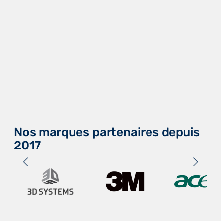
Nos marques partenaires depuis
2017