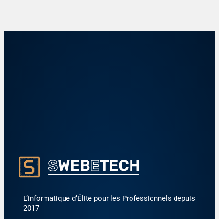
L’informatique d’Élite pour les Professionnels depuis
2017