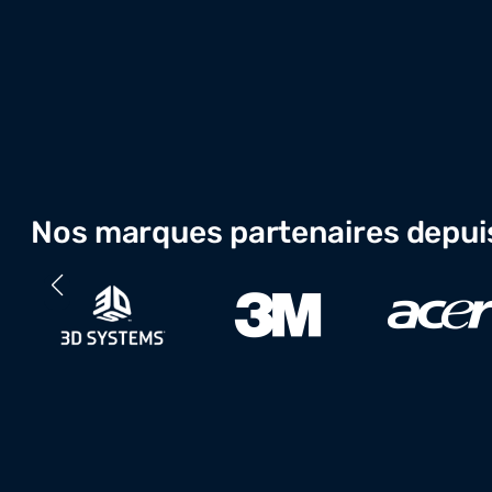
Nos marques partenaires depui