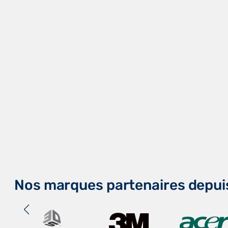
Nos marques partenaires depui