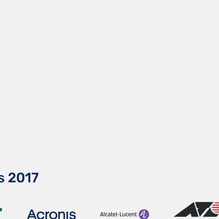
s 2017