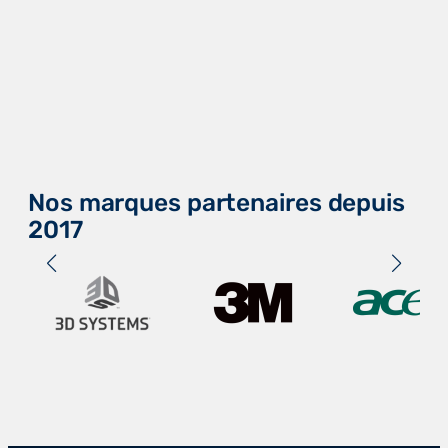
Nos marques partenaires depuis
2017