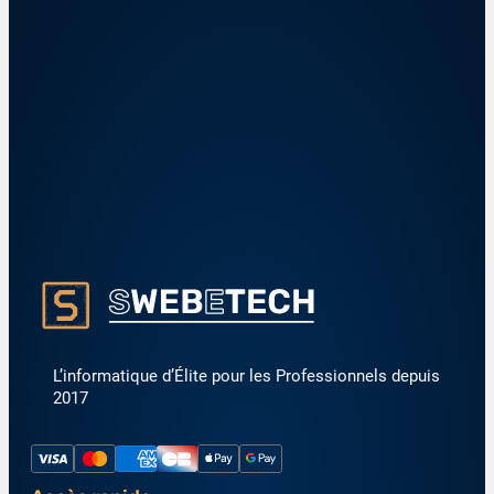
L’informatique d’Élite pour les Professionnels depuis
2017