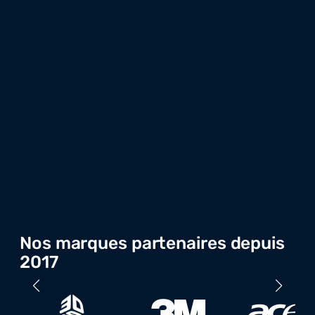
Nos marques partenaires depuis
2017