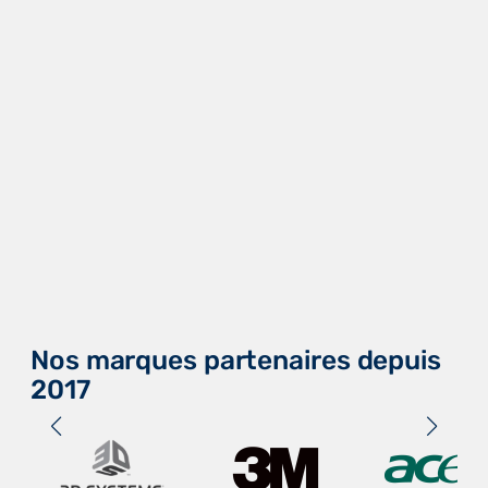
Nos marques partenaires depuis
2017