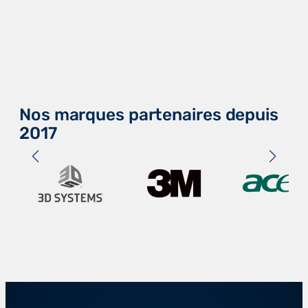
Nos marques partenaires depuis
2017