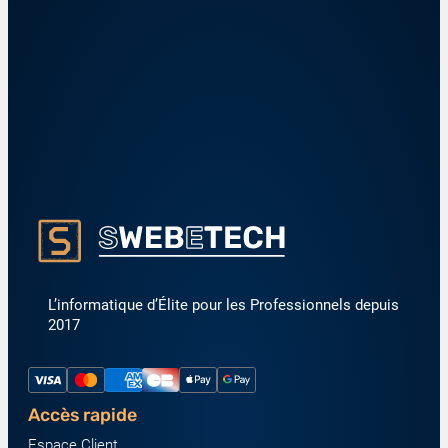
L’informatique d’Élite pour les Professionnels depuis
2017
Accès rapide
Espace Client