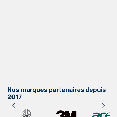
Nos marques partenaires depuis
2017