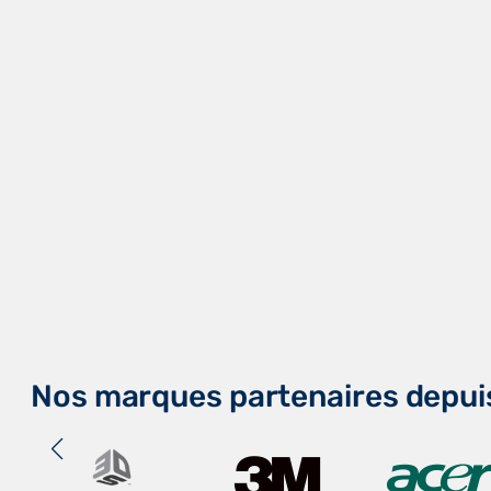
Nos marques partenaires depui