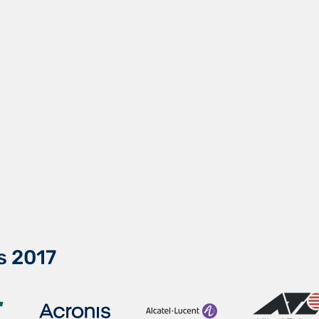
s 2017