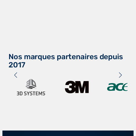
Nos marques partenaires depuis
2017