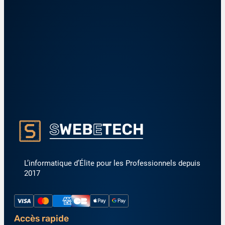
L’informatique d’Élite pour les Professionnels depuis
2017
Accès rapide