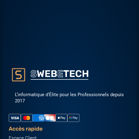
L’informatique d’Élite pour les Professionnels depuis
2017
Accès rapide
Espace Client