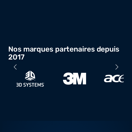
Nos marques partenaires depuis
2017