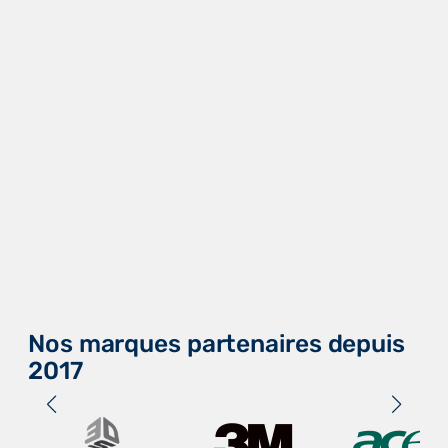
Nos marques partenaires depuis
2017