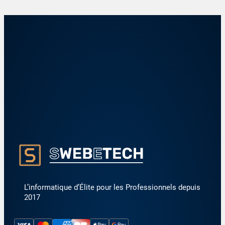
L’informatique d’Élite pour les Professionnels depuis
2017